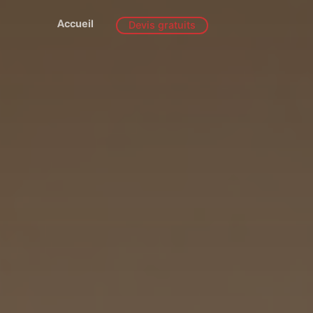
Accueil
Devis gratuits