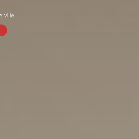
 ville