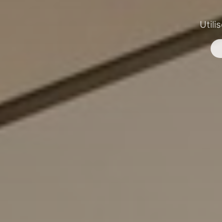
Utili