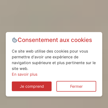
Consentement aux cookies
Ce site web utilise des cookies pour vous
permettre d'avoir une expérience de
navigation supérieure et plus pertinente sur le
site web.
En savoir plus
Je comprend
Fermer