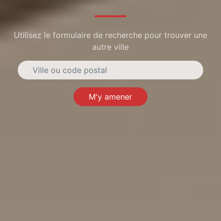
Utilisez le formulaire de recherche pour trouver une
autre ville
M'y amener