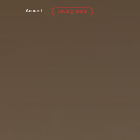
Accueil
Devis gratuits