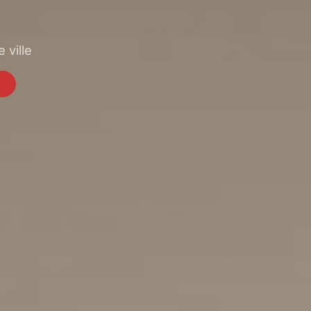
 ville