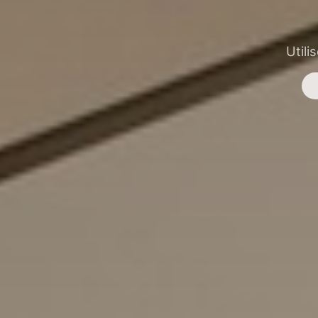
Utili