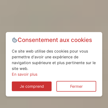
Consentement aux cookies
Ce site web utilise des cookies pour vous
permettre d'avoir une expérience de
navigation supérieure et plus pertinente sur le
site web.
En savoir plus
Je comprend
Fermer