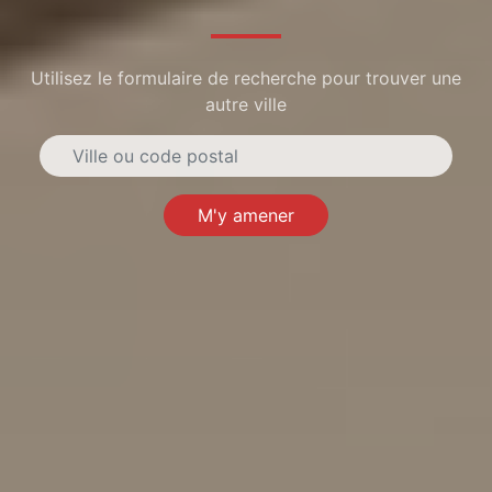
Utilisez le formulaire de recherche pour trouver une
autre ville
M'y amener