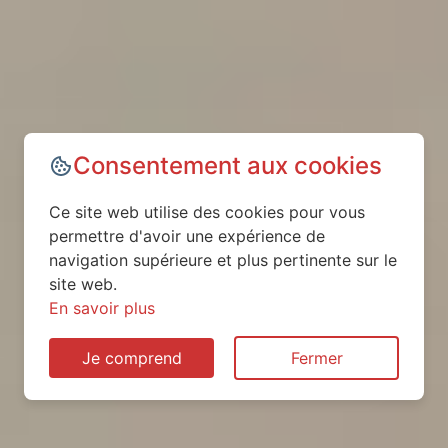
Consentement aux cookies
Ce site web utilise des cookies pour vous
permettre d'avoir une expérience de
navigation supérieure et plus pertinente sur le
site web.
En savoir plus
Je comprend
Fermer