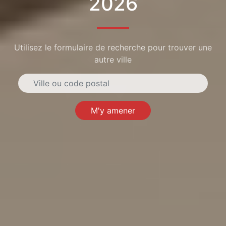
2026
Utilisez le formulaire de recherche pour trouver une
autre ville
M'y amener