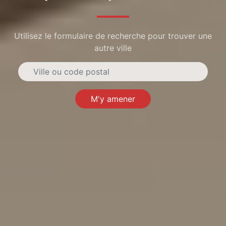
Utilisez le formulaire de recherche pour trouver une
autre ville
M'y amener