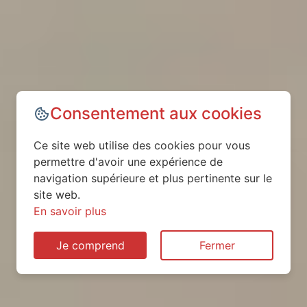
Consentement aux cookies
Ce site web utilise des cookies pour vous
permettre d'avoir une expérience de
navigation supérieure et plus pertinente sur le
site web.
En savoir plus
Je comprend
Fermer