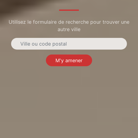
Utilisez le formulaire de recherche pour trouver une
autre ville
M'y amener