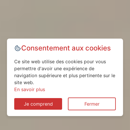
Consentement aux cookies
Ce site web utilise des cookies pour vous
permettre d'avoir une expérience de
navigation supérieure et plus pertinente sur le
site web.
En savoir plus
Je comprend
Fermer