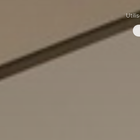
Utili