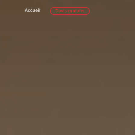
Accueil
Devis gratuits