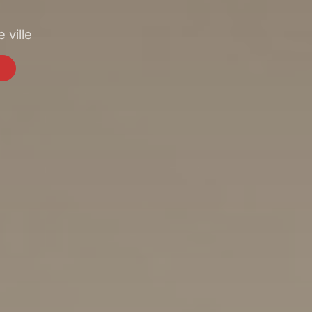
 ville