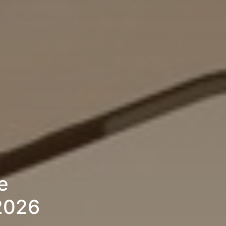
e
 2026