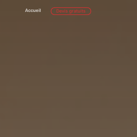
Accueil
Devis gratuits