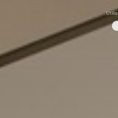
Utili