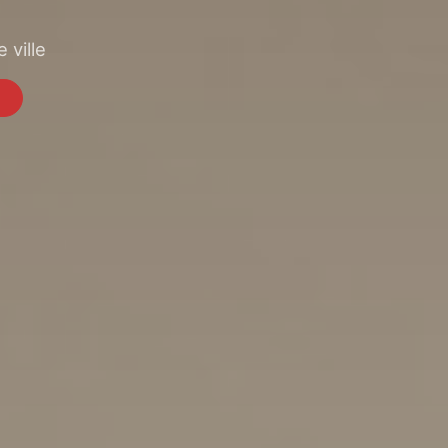
 ville