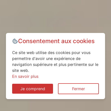
Consentement aux cookies
Ce site web utilise des cookies pour vous
permettre d'avoir une expérience de
navigation supérieure et plus pertinente sur le
site web.
En savoir plus
Je comprend
Fermer