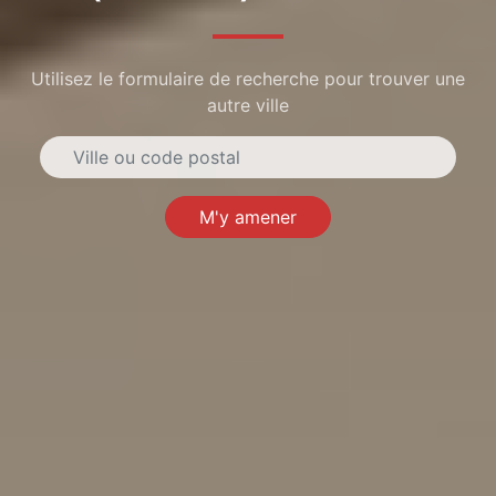
Utilisez le formulaire de recherche pour trouver une
autre ville
M'y amener