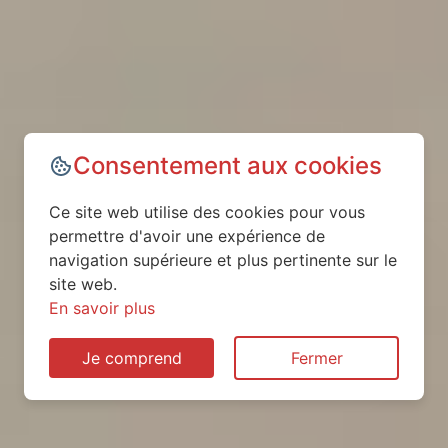
Consentement aux cookies
Ce site web utilise des cookies pour vous
permettre d'avoir une expérience de
navigation supérieure et plus pertinente sur le
site web.
En savoir plus
Je comprend
Fermer