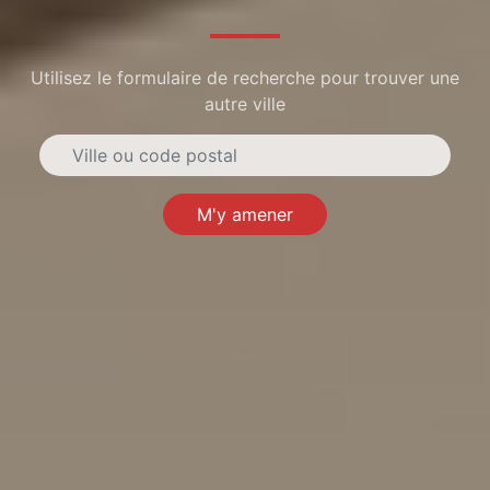
Utilisez le formulaire de recherche pour trouver une
autre ville
M'y amener