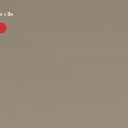
 ville