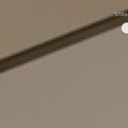
Utili