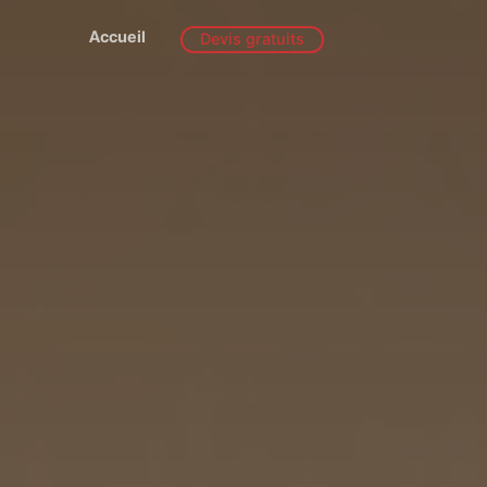
Accueil
Devis gratuits