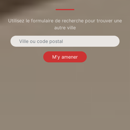
Utilisez le formulaire de recherche pour trouver une
autre ville
M'y amener