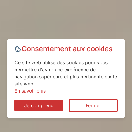
Consentement aux cookies
Ce site web utilise des cookies pour vous
permettre d'avoir une expérience de
navigation supérieure et plus pertinente sur le
site web.
En savoir plus
Je comprend
Fermer