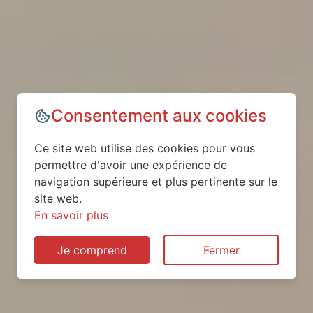
Consentement aux cookies
Ce site web utilise des cookies pour vous
permettre d'avoir une expérience de
navigation supérieure et plus pertinente sur le
site web.
En savoir plus
Je comprend
Fermer