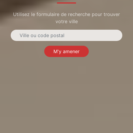
Utilisez le formulaire de recherche pour trouver
votre ville
M'y amener