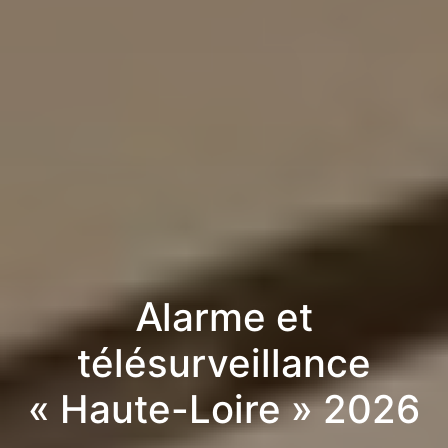
Alarme et
télésurveillance
« Haute-Loire » 2026